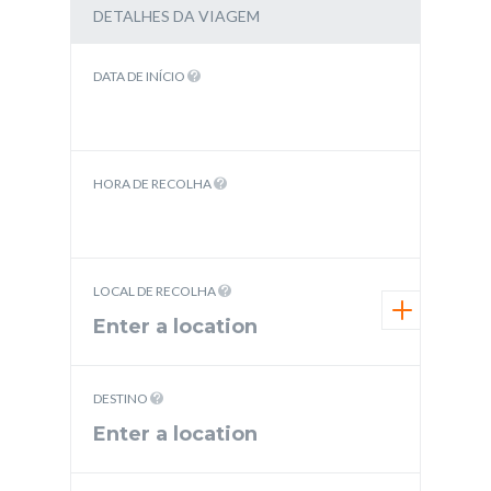
DETALHES DA VIAGEM
DATA DE INÍCIO
HORA DE RECOLHA
LOCAL DE RECOLHA
DESTINO