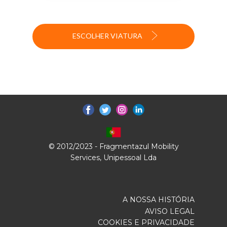
ESCOLHER VIATURA
© 2012/2023 - Fragmentazul Mobility
Services, Unipessoal Lda
A NOSSA HISTÓRIA
AVISO LEGAL
COOKIES E PRIVACIDADE