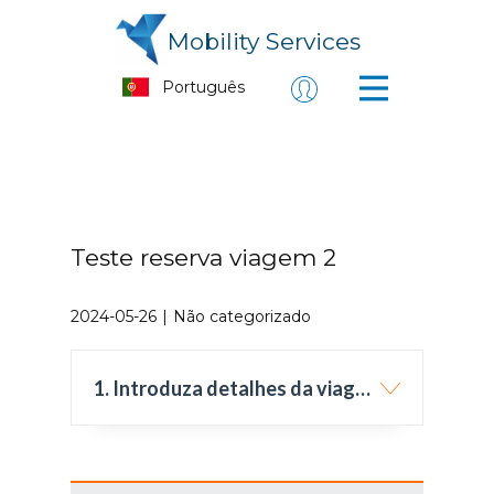
Mobility Services
Teste reserva viagem 2
2024-05-26
Não categorizado
1. Introduza detalhes da viagem