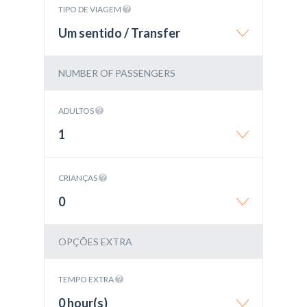
TIPO DE VIAGEM
Um sentido / Transfer
NUMBER OF PASSENGERS
ADULTOS
1
CRIANÇAS
0
OPÇÕES EXTRA
TEMPO EXTRA
0 hour(s)