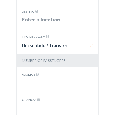
DESTINO
TIPO DE VIAGEM
Um sentido / Transfer
NUMBER OF PASSENGERS
ADULTOS
CRIANÇAS