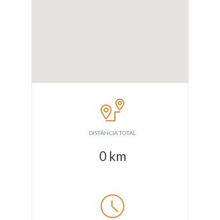
DISTÂNCIA TOTAL
0
km