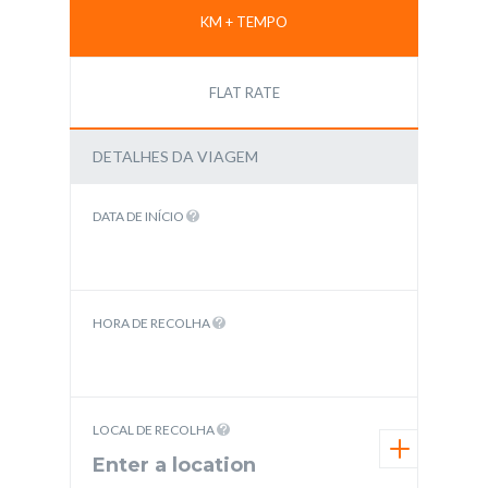
KM + TEMPO
FLAT RATE
DETALHES DA VIAGEM
DATA DE INÍCIO
HORA DE RECOLHA
LOCAL DE RECOLHA