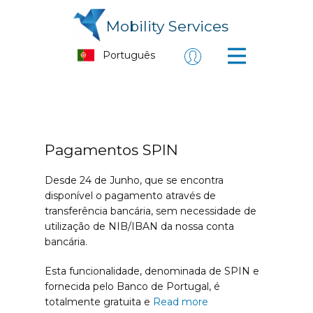
Mobility Services
Pagamentos SPIN
Desde 24 de Junho, que se encontra
disponível o pagamento através de
transferência bancária, sem necessidade de
utilização de NIB/IBAN da nossa conta
bancária.
Esta funcionalidade, denominada de SPIN e
fornecida pelo Banco de Portugal, é
totalmente gratuita e
Read more