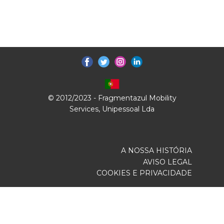
© 2012/2023 - Fragmentazul Mobility
Services, Unipessoal Lda
A NOSSA HISTÓRIA
AVISO LEGAL
COOKIES E PRIVACIDADE