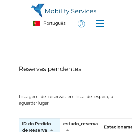
Mobility Services
Reservas pendentes
Listagem de reservas em lista de espera, a
aguardar lugar
ID do Pedido
estado_reserva
Estacionam
de Reserva