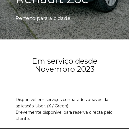
Perfeito para a cidade
Em serviço desde
Novembro 2023
Disponível em serviços contratados através da
aplicação Uber. (X / Green)
Brevemente disponível para reserva directa pelo
cliente.