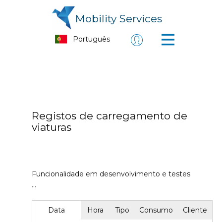
Mobility Services
Registos de carregamento de
viaturas
Funcionalidade em desenvolvimento e testes
…
Data
Hora
Tipo
Consumo
Cliente