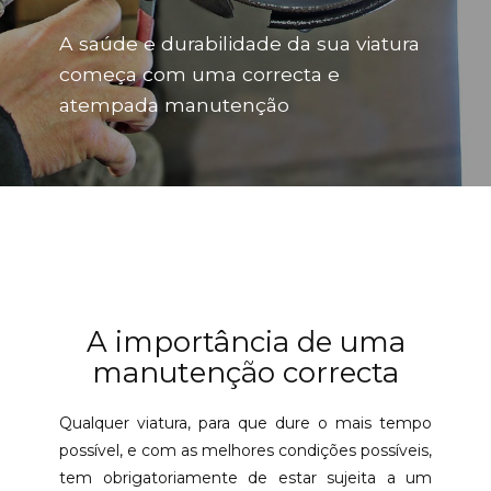
A saúde e durabilidade da sua viatura
começa com uma correcta e
atempada manutenção
A importância de uma
manutenção correcta
Qualquer viatura, para que dure o mais tempo
possível, e com as melhores condições possíveis,
tem obrigatoriamente de estar sujeita a um