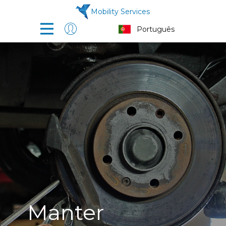
Mobility Services
Manter