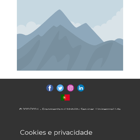
© 2012/2024 - Fragmentazul Mobility Services, Unipessoal Lda
Cookies e privacidade