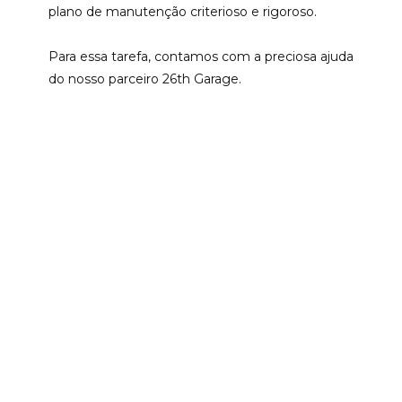
plano de manutenção criterioso e rigoroso.
Para essa tarefa, contamos com a preciosa ajuda
do nosso parceiro 26th Garage.